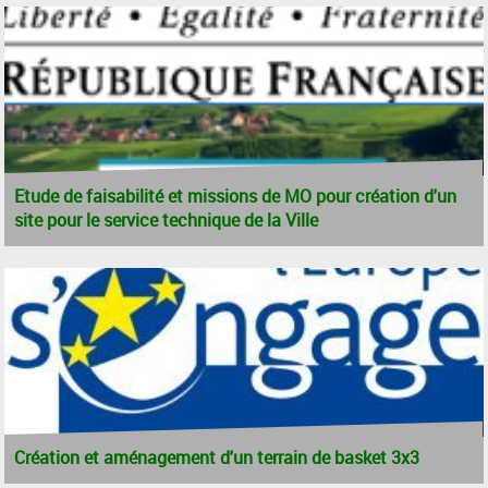
Etude de faisabilité et missions de MO pour création d'un
site pour le service technique de la Ville
Création et aménagement d'un terrain de basket 3x3