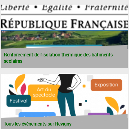
Renforcement de l'isolation thermique des bâtiments
scolaires
Tous les évènements sur Revigny