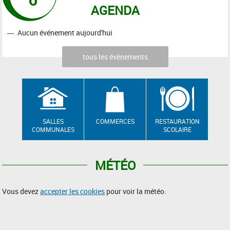
AGENDA
Aucun événement aujourd'hui
tous les évènements
SALLES
COMMERCES
RESTAURATION
COMMUNALES
SCOLAIRE
MÉTÉO
Vous devez
accepter les cookies
pour voir la météo.