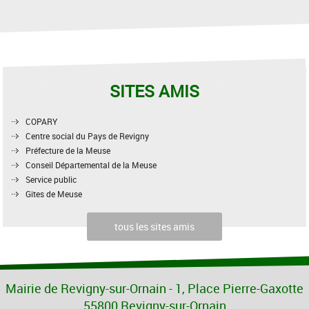
SITES AMIS
COPARY
Centre social du Pays de Revigny
Préfecture de la Meuse
Conseil Départemental de la Meuse
Service public
Gites de Meuse
tous les sites amis
Mairie de Revigny-sur-Ornain - 1, Place Pierre-Gaxotte
55800 Revigny-sur-Ornain