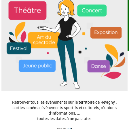
Retrouver tous les évènements sur le territoire de Revigny :
sorties, cinéma, évènements sportifs et culturels, réunions
d'informations, ...
toutes les dates à ne pas rater.