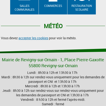
SALLES
COMMERCES
RESTAURATION
COMMUNALES
SCOLAIRE
MÉTÉO
Vous devez
accepter les cookies
pour voir la météo.
Mairie de Revigny-sur-Ornain - 1, Place Pierre-Gaxotte
55800 Revigny-sur-Ornain
Lundi : 8h30 à 12h et 13h30 à 17h
Mardi : 8h30 à 12h sur rendez-vous uniquement pour les demandes de
passeport et CNI et 13h30 à 17h
Mercredi : 8h30 à 12h et 13h30 à 17h
Jeudi : 8h30 à 12h sur rendez-vous sur rendez-vous uniquement pour
les demandes de passeport et CNI et 13h30 à 17h
Vendredi : 8 h30 à 12h et fermé l’après-midi.
Samedi : fermé