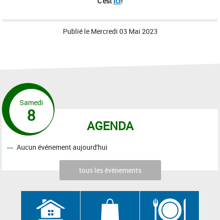
C'est
ici
!
Publié le
Mercredi 03 Mai 2023
Samedi
8
AGENDA
Aucun événement aujourd'hui
tous les évènements