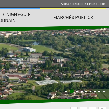
Aide & accessibilité
|
Plan du site
À REVIGNY-SUR-
MARCHÉS PUBLICS
ORNAIN