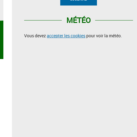
MÉTÉO
Vous devez
accepter les cookies
pour voir la météo.