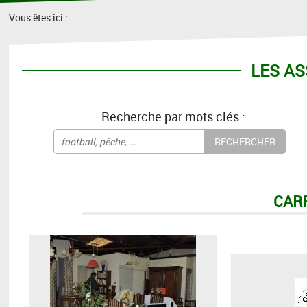
Vous êtes ici :
LES AS
Recherche par mots clés :
CAR