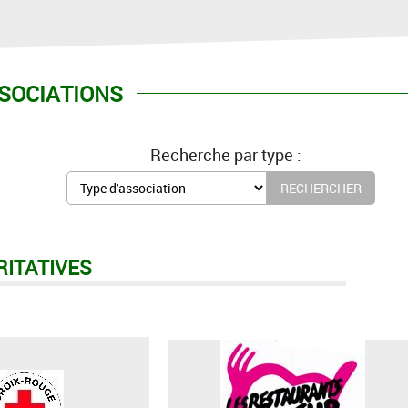
SOCIATIONS
Recherche par type :
RITATIVES