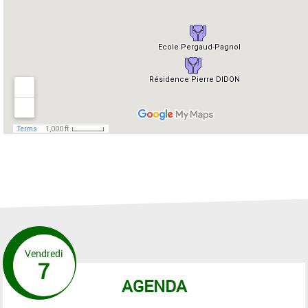
Vendredi
7
AGENDA