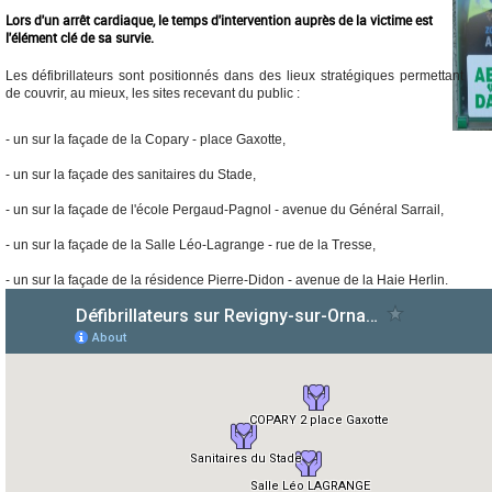
Lors d'un arrêt cardiaque, le temps d'intervention auprès de la victime est
l'élément clé de sa survie.
Les défibrillateurs sont positionnés dans des lieux stratégiques permettant
de couvrir, au mieux, les sites recevant du public :
- un sur la façade de la Copary - place Gaxotte,
- un sur la façade des sanitaires du Stade,
- un sur la façade de l'école Pergaud-Pagnol - avenue du Général Sarrail,
- un sur la façade de la Salle Léo-Lagrange - rue de la Tresse,
- un sur la façade de la résidence Pierre-Didon - avenue de la Haie Herlin.