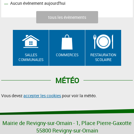
Aucun événement aujourd'hui
tous les évènements
SALLES
COMMERCES
RESTAURATION
COMMUNALES
SCOLAIRE
MÉTÉO
Vous devez
accepter les cookies
pour voir la météo.
Mairie de Revigny-sur-Ornain - 1, Place Pierre-Gaxotte
55800 Revigny-sur-Ornain