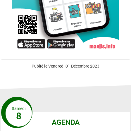
Publié le
Vendredi 01 Décembre 2023
Samedi
8
AGENDA