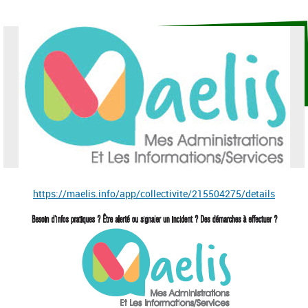
https://maelis.info/app/collectivite/215504275/details