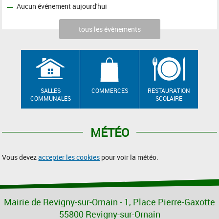
Aucun événement aujourd'hui
tous les évènements
SALLES
COMMERCES
RESTAURATION
COMMUNALES
SCOLAIRE
MÉTÉO
Vous devez
accepter les cookies
pour voir la météo.
Mairie de Revigny-sur-Ornain - 1, Place Pierre-Gaxotte
55800 Revigny-sur-Ornain