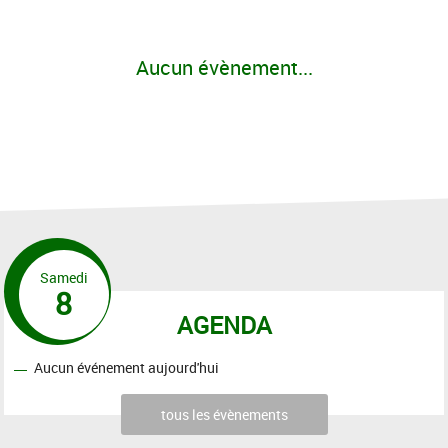
Aucun évènement...
Samedi
8
AGENDA
Aucun événement aujourd'hui
tous les évènements