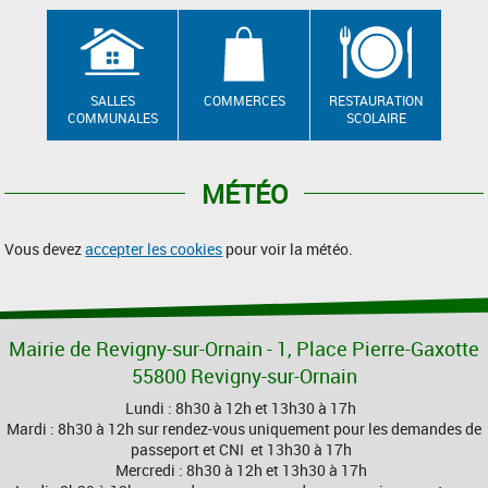
SALLES
COMMERCES
RESTAURATION
COMMUNALES
SCOLAIRE
MÉTÉO
Vous devez
accepter les cookies
pour voir la météo.
Mairie de Revigny-sur-Ornain - 1, Place Pierre-Gaxotte
55800 Revigny-sur-Ornain
Lundi : 8h30 à 12h et 13h30 à 17h
Mardi : 8h30 à 12h sur rendez-vous uniquement pour les demandes de
passeport et CNI et 13h30 à 17h
Mercredi : 8h30 à 12h et 13h30 à 17h