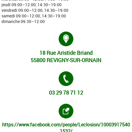
jeudi 09:00–12:00, 14:30–19:00
vendredi 09:00–12:00, 14:30–19:00
samedi 09:00–12:00, 14:30–19:00
dimanche 09:30–12:00
Adresse :
18 Rue Aristide Briand
55800 REVIGNY-SUR-ORNAIN
Tél. :
03 29 78 71 12
Site internet :
https://www.facebook.com/people/Leclosion/10003917540
1532/