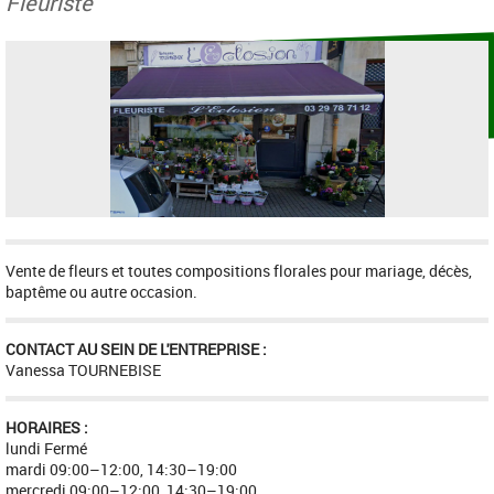
Fleuriste
Vente de fleurs et toutes compositions florales pour mariage, décès,
baptême ou autre occasion.
CONTACT AU SEIN DE L'ENTREPRISE :
Vanessa TOURNEBISE
HORAIRES :
lundi Fermé
mardi 09:00–12:00, 14:30–19:00
mercredi 09:00–12:00, 14:30–19:00