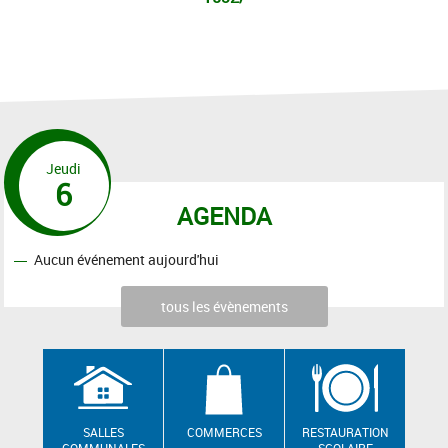
Jeudi
6
AGENDA
Aucun événement aujourd'hui
tous les évènements
SALLES
COMMERCES
RESTAURATION
COMMUNALES
SCOLAIRE