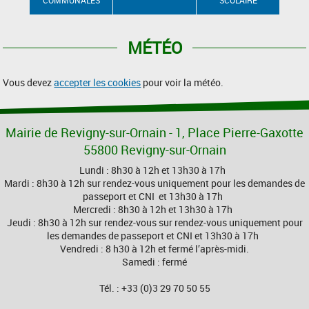
MÉTÉO
Vous devez
accepter les cookies
pour voir la météo.
Mairie de Revigny-sur-Ornain - 1, Place Pierre-Gaxotte
55800 Revigny-sur-Ornain
Lundi : 8h30 à 12h et 13h30 à 17h
Mardi : 8h30 à 12h sur rendez-vous uniquement pour les demandes de
passeport et CNI et 13h30 à 17h
Mercredi : 8h30 à 12h et 13h30 à 17h
Jeudi : 8h30 à 12h sur rendez-vous sur rendez-vous uniquement pour
les demandes de passeport et CNI et 13h30 à 17h
Vendredi : 8 h30 à 12h et fermé l’après-midi.
Samedi : fermé
Tél. : +33 (0)3 29 70 50 55