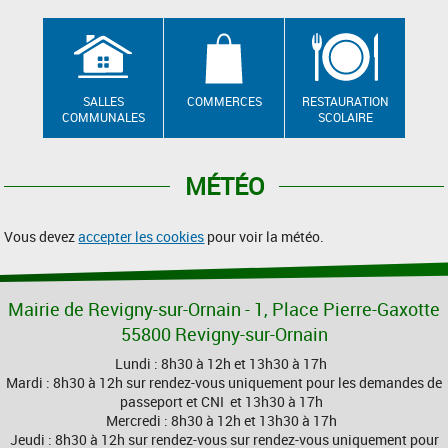
SALLES
COMMERCES
RESTAURATION
COMMUNALES
SCOLAIRE
MÉTÉO
Vous devez
accepter les cookies
pour voir la météo.
Mairie de Revigny-sur-Ornain - 1, Place Pierre-Gaxotte
55800 Revigny-sur-Ornain
Lundi : 8h30 à 12h et 13h30 à 17h
Mardi : 8h30 à 12h sur rendez-vous uniquement pour les demandes de
passeport et CNI et 13h30 à 17h
Mercredi : 8h30 à 12h et 13h30 à 17h
Jeudi : 8h30 à 12h sur rendez-vous sur rendez-vous uniquement pour