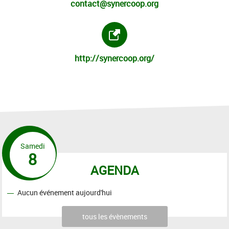
contact@synercoop.org
Site internet :
http://synercoop.org/
Samedi
8
AGENDA
Aucun événement aujourd'hui
tous les évènements