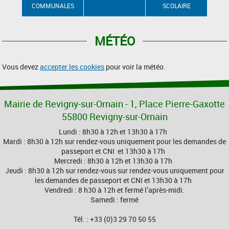
COMMUNALES
SCOLAIRE
MÉTÉO
Vous devez
accepter les cookies
pour voir la météo.
Mairie de Revigny-sur-Ornain - 1, Place Pierre-Gaxotte
55800 Revigny-sur-Ornain
Lundi : 8h30 à 12h et 13h30 à 17h
Mardi : 8h30 à 12h sur rendez-vous uniquement pour les demandes de
passeport et CNI et 13h30 à 17h
Mercredi : 8h30 à 12h et 13h30 à 17h
Jeudi : 8h30 à 12h sur rendez-vous sur rendez-vous uniquement pour
les demandes de passeport et CNI et 13h30 à 17h
Vendredi : 8 h30 à 12h et fermé l’après-midi.
Samedi : fermé
Tél. : +33 (0)3 29 70 50 55