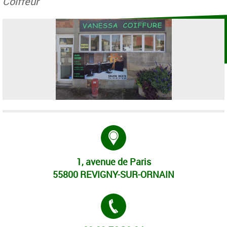
Coiffeur
Adresse :
1, avenue de Paris
55800 REVIGNY-SUR-ORNAIN
Tél. :