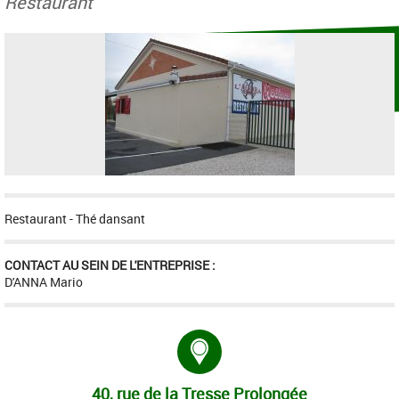
Restaurant
Restaurant - Thé dansant
CONTACT AU SEIN DE L'ENTREPRISE :
D'ANNA Mario
Adresse :
40, rue de la Tresse Prolongée