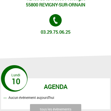
55800 REVIGNY-SUR-ORNAIN
Tél. :
03.29.75.06.25
Lundi
10
AGENDA
Aucun événement aujourd'hui
tous les évènements