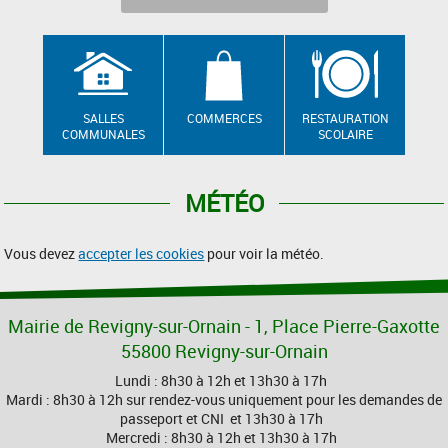
SALLES
COMMERCES
RESTAURATION
COMMUNALES
SCOLAIRE
MÉTÉO
Vous devez
accepter les cookies
pour voir la météo.
Mairie de Revigny-sur-Ornain - 1, Place Pierre-Gaxotte
55800 Revigny-sur-Ornain
Lundi : 8h30 à 12h et 13h30 à 17h
Mardi : 8h30 à 12h sur rendez-vous uniquement pour les demandes de
passeport et CNI et 13h30 à 17h
Mercredi : 8h30 à 12h et 13h30 à 17h