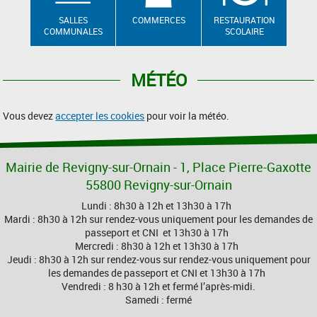
SALLES
COMMERCES
RESTAURATION
COMMUNALES
SCOLAIRE
MÉTÉO
Vous devez
accepter les cookies
pour voir la météo.
Mairie de Revigny-sur-Ornain - 1, Place Pierre-Gaxotte
55800 Revigny-sur-Ornain
Lundi : 8h30 à 12h et 13h30 à 17h
Mardi : 8h30 à 12h sur rendez-vous uniquement pour les demandes de
passeport et CNI et 13h30 à 17h
Mercredi : 8h30 à 12h et 13h30 à 17h
Jeudi : 8h30 à 12h sur rendez-vous sur rendez-vous uniquement pour
les demandes de passeport et CNI et 13h30 à 17h
Vendredi : 8 h30 à 12h et fermé l’après-midi.
Samedi : fermé