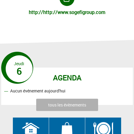
http://http://www.sogefigroup.com
Jeudi
6
AGENDA
Aucun événement aujourd'hui
tous les évènements